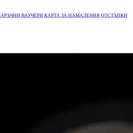
АРЪЧНИ ВАУЧЕРИ
КАРТА ЗА НАМАЛЕНИЯ
ОТСТЪПКИ