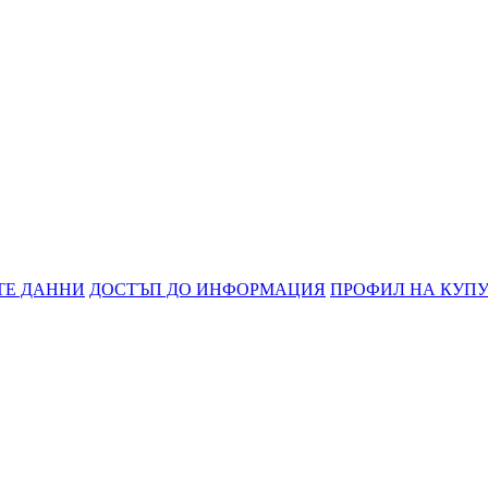
ТЕ ДАННИ
ДОСТЪП ДО ИНФОРМАЦИЯ
ПРОФИЛ НА КУП