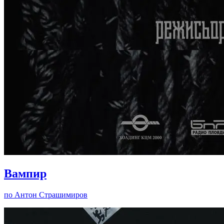
Вампир
по Антон Страшимиров