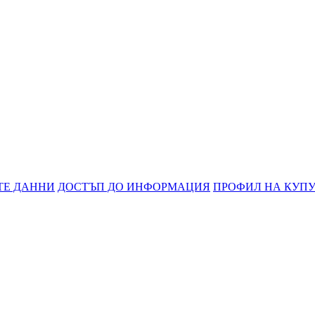
ТЕ ДАННИ
ДОСТЪП ДО ИНФОРМАЦИЯ
ПРОФИЛ НА КУП