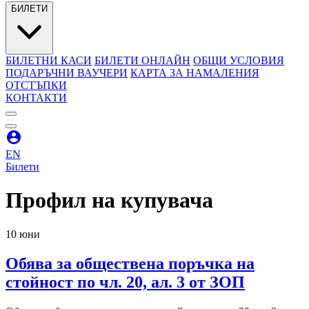
БИЛЕТИ
БИЛЕТНИ КАСИ
БИЛЕТИ ОНЛАЙН
ОБЩИ УСЛОВИЯ
ПОДАРЪЧНИ ВАУЧЕРИ
КАРТА ЗА НАМАЛЕНИЯ
ОТСТЪПКИ
КОНТАКТИ
EN
Билети
Профил на купувача
10 юни
Обява за обществена поръчка на
стойност по чл. 20, ал. 3 от ЗОП