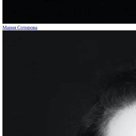
Мария Сотирова