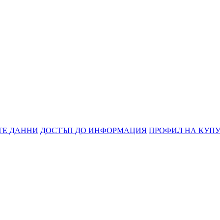
ТЕ ДАННИ
ДОСТЪП ДО ИНФОРМАЦИЯ
ПРОФИЛ НА КУП