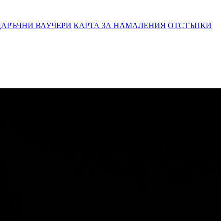
АРЪЧНИ ВАУЧЕРИ
КАРТА ЗА НАМАЛЕНИЯ
ОТСТЪПКИ