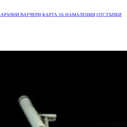
АРЪЧНИ ВАУЧЕРИ
КАРТА ЗА НАМАЛЕНИЯ
ОТСТЪПКИ