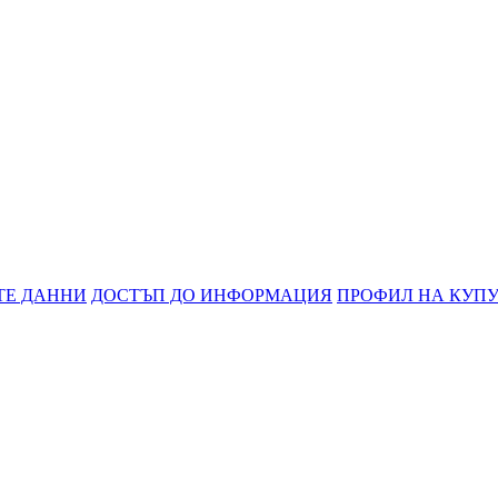
ТЕ ДАННИ
ДОСТЪП ДО ИНФОРМАЦИЯ
ПРОФИЛ НА КУП