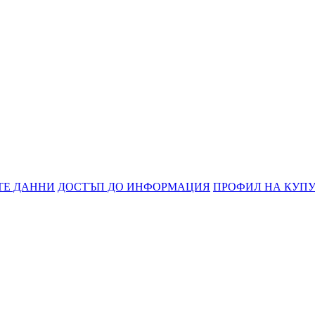
ТЕ ДАННИ
ДОСТЪП ДО ИНФОРМАЦИЯ
ПРОФИЛ НА КУП