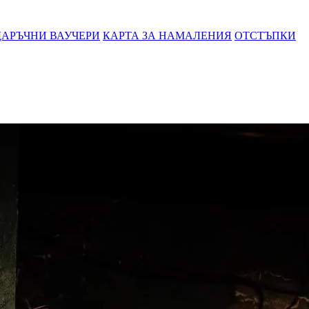
АРЪЧНИ ВАУЧЕРИ
КАРТА ЗА НАМАЛЕНИЯ
ОТСТЪПКИ