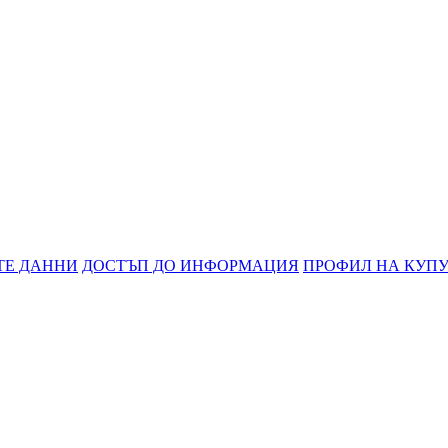
ТЕ ДАННИ
ДОСТЪП ДО ИНФОРМАЦИЯ
ПРОФИЛ НА КУП