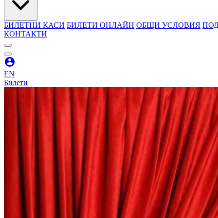
БИЛЕТНИ КАСИ
БИЛЕТИ ОНЛАЙН
ОБЩИ УСЛОВИЯ
ПОД
КОНТАКТИ
EN
Билети