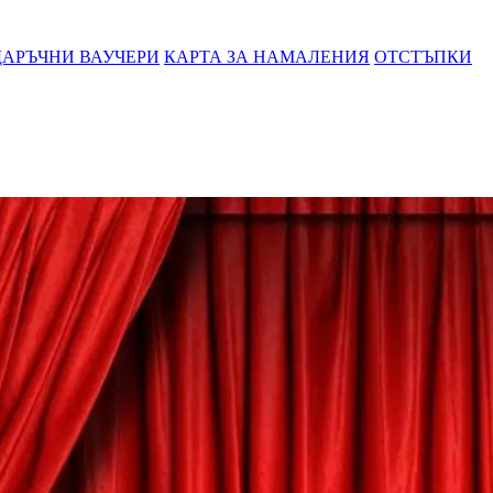
АРЪЧНИ ВАУЧЕРИ
КАРТА ЗА НАМАЛЕНИЯ
ОТСТЪПКИ