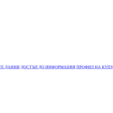
ТЕ ДАННИ
ДОСТЪП ДО ИНФОРМАЦИЯ
ПРОФИЛ НА КУП