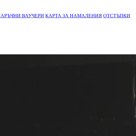
АРЪЧНИ ВАУЧЕРИ
КАРТА ЗА НАМАЛЕНИЯ
ОТСТЪПКИ