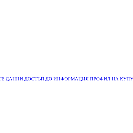
ТЕ ДАННИ
ДОСТЪП ДО ИНФОРМАЦИЯ
ПРОФИЛ НА КУП