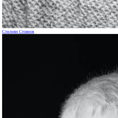
Стилиян Стоянов