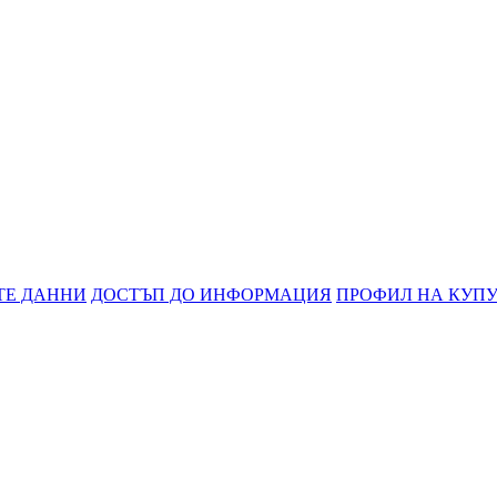
ТЕ ДАННИ
ДОСТЪП ДО ИНФОРМАЦИЯ
ПРОФИЛ НА КУП