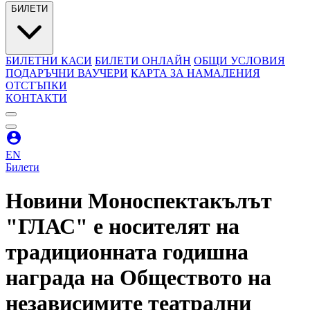
БИЛЕТИ
БИЛЕТНИ КАСИ
БИЛЕТИ ОНЛАЙН
ОБЩИ УСЛОВИЯ
ПОДАРЪЧНИ ВАУЧЕРИ
КАРТА ЗА НАМАЛЕНИЯ
ОТСТЪПКИ
КОНТАКТИ
EN
Билети
Новини
Моноспектакълът
"ГЛАС" е носителят на
традиционната годишна
награда на Обществото на
независимите театрални