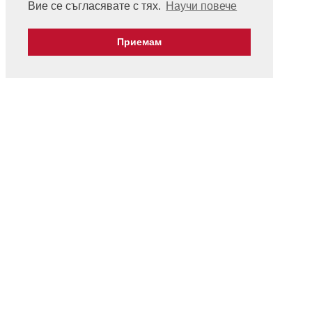
Вие се съгласявате с тях.
Научи повече
Приемам