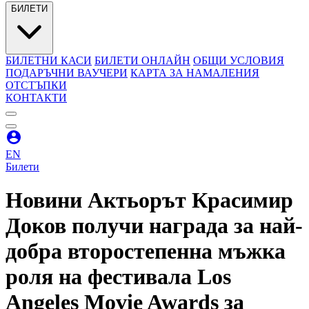
БИЛЕТИ
БИЛЕТНИ КАСИ
БИЛЕТИ ОНЛАЙН
ОБЩИ УСЛОВИЯ
ПОДАРЪЧНИ ВАУЧЕРИ
КАРТА ЗА НАМАЛЕНИЯ
ОТСТЪПКИ
КОНТАКТИ
EN
Билети
Новини
Актьорът Красимир
Доков получи награда за най-
добра второстепенна мъжка
роля на фестивала Los
Angeles Movie Awards за