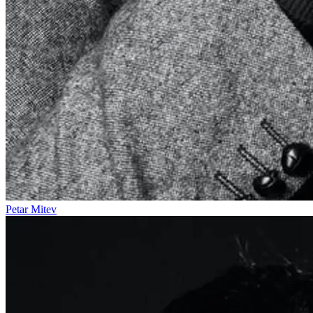
Petar Mitev