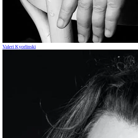
Valeri Kyorlinski