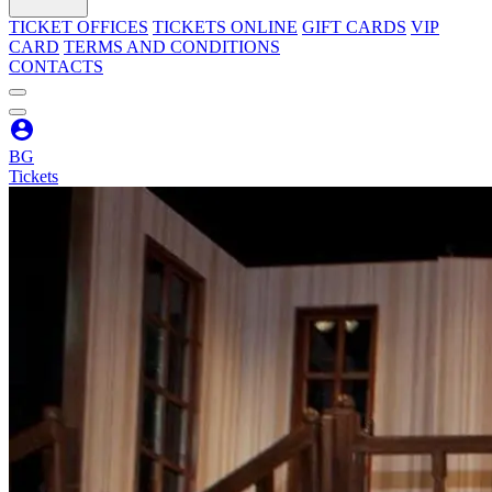
TICKET OFFICES
TICKETS ONLINE
GIFT CARDS
VIP
CARD
TERMS AND CONDITIONS
CONTACTS
BG
Tickets