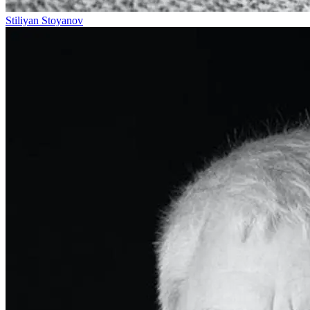
Stiliyan Stoyanov